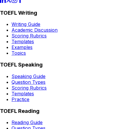
TOEFL Writing
Writing Guide
Academic Discussion
Scoring Rubrics
Templates
Examples
Topics
TOEFL Speaking
Speaking Guide
Question Types
Scoring Rubrics
Templates
Practice
TOEFL Reading
Reading Guide
Question Types