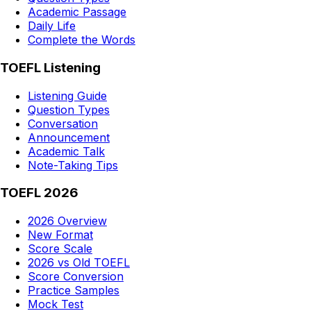
Academic Passage
Daily Life
Complete the Words
TOEFL Listening
Listening Guide
Question Types
Conversation
Announcement
Academic Talk
Note-Taking Tips
TOEFL 2026
2026 Overview
New Format
Score Scale
2026 vs Old TOEFL
Score Conversion
Practice Samples
Mock Test