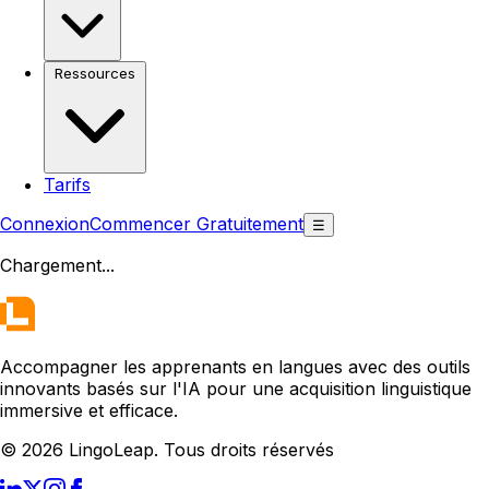
Ressources
Tarifs
Connexion
Commencer Gratuitement
☰
Chargement
...
Accompagner les apprenants en langues avec des outils
innovants basés sur l'IA pour une acquisition linguistique
immersive et efficace.
© 2026 LingoLeap. Tous droits réservés