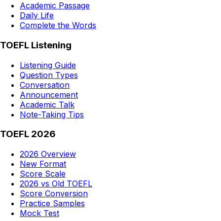
Academic Passage
Daily Life
Complete the Words
TOEFL Listening
Listening Guide
Question Types
Conversation
Announcement
Academic Talk
Note-Taking Tips
TOEFL 2026
2026 Overview
New Format
Score Scale
2026 vs Old TOEFL
Score Conversion
Practice Samples
Mock Test