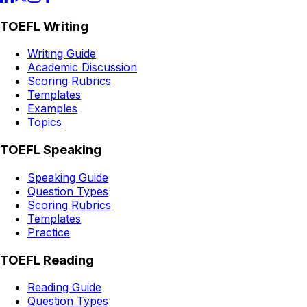
TOEFL Writing
Writing Guide
Academic Discussion
Scoring Rubrics
Templates
Examples
Topics
TOEFL Speaking
Speaking Guide
Question Types
Scoring Rubrics
Templates
Practice
TOEFL Reading
Reading Guide
Question Types