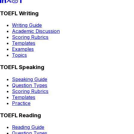
TOEFL Writing
Writing Guide
Academic Discussion
Scoring Rubrics
Templates
Examples
Topics
TOEFL Speaking
Speaking Guide
Question Types
Scoring Rubrics
Templates
Practice
TOEFL Reading
Reading Guide
Question Types