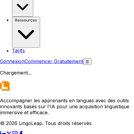
Ressources
Tarifs
Connexion
Commencer Gratuitement
☰
Chargement
...
Accompagner les apprenants en langues avec des outils
innovants basés sur l'IA pour une acquisition linguistique
immersive et efficace.
© 2026 LingoLeap. Tous droits réservés