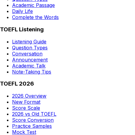
Academic Passage
Daily Life
Complete the Words
TOEFL Listening
Listening Guide
Question Types
Conversation
Announcement
Academic Talk
Note-Taking Tips
TOEFL 2026
2026 Overview
New Format
Score Scale
2026 vs Old TOEFL
Score Conversion
Practice Samples
Mock Test