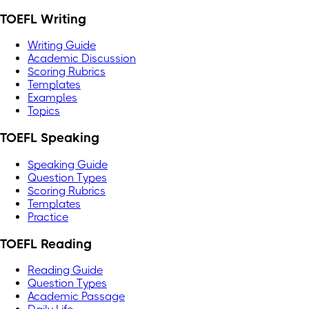
TOEFL Writing
Writing Guide
Academic Discussion
Scoring Rubrics
Templates
Examples
Topics
TOEFL Speaking
Speaking Guide
Question Types
Scoring Rubrics
Templates
Practice
TOEFL Reading
Reading Guide
Question Types
Academic Passage