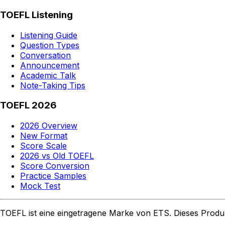
TOEFL Listening
Listening Guide
Question Types
Conversation
Announcement
Academic Talk
Note-Taking Tips
TOEFL 2026
2026 Overview
New Format
Score Scale
2026 vs Old TOEFL
Score Conversion
Practice Samples
Mock Test
TOEFL ist eine eingetragene Marke von ETS. Dieses Produ