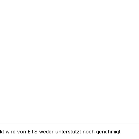
kt wird von ETS weder unterstützt noch genehmigt.