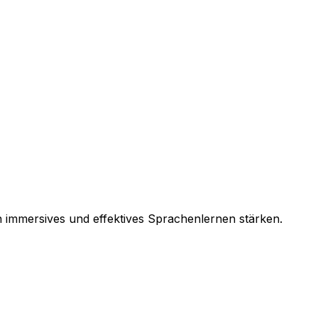
n immersives und effektives Sprachenlernen stärken.