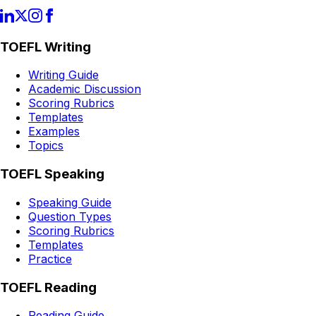
TOEFL Writing
Writing Guide
Academic Discussion
Scoring Rubrics
Templates
Examples
Topics
TOEFL Speaking
Speaking Guide
Question Types
Scoring Rubrics
Templates
Practice
TOEFL Reading
Reading Guide