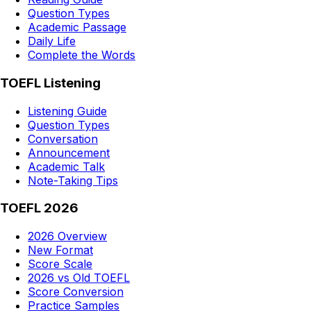
Question Types
Academic Passage
Daily Life
Complete the Words
TOEFL Listening
Listening Guide
Question Types
Conversation
Announcement
Academic Talk
Note-Taking Tips
TOEFL 2026
2026 Overview
New Format
Score Scale
2026 vs Old TOEFL
Score Conversion
Practice Samples