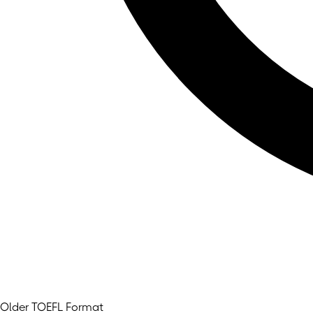
Older TOEFL Format