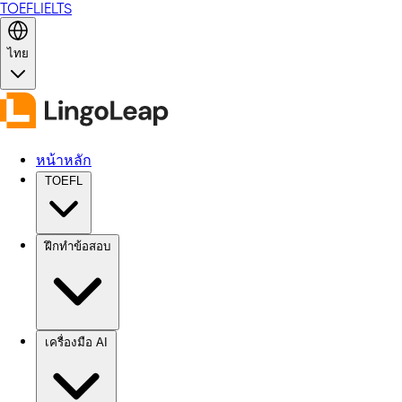
TOEFL
IELTS
ไทย
หน้าหลัก
TOEFL
ฝึกทำข้อสอบ
เครื่องมือ AI