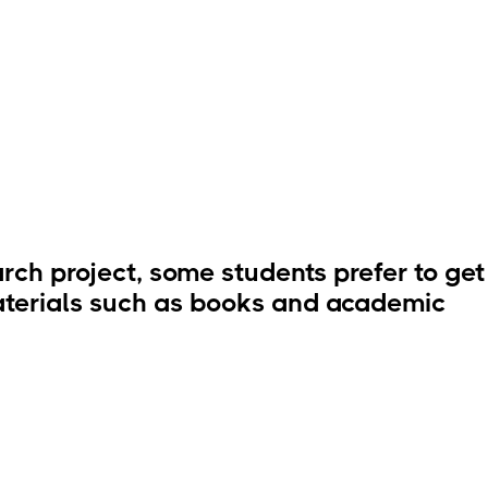
ch project, some students prefer to get
 materials such as books and academic