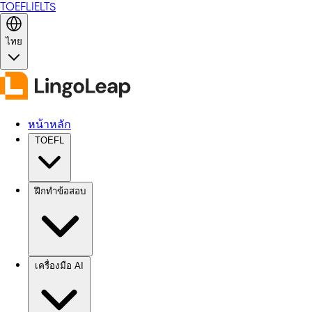
TOEFL
IELTS
ไทย
หน้าหลัก
TOEFL
ฝึกทำข้อสอบ
เครื่องมือ AI