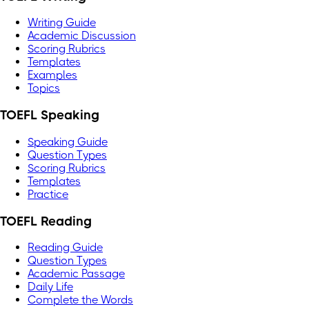
Writing Guide
Academic Discussion
Scoring Rubrics
Templates
Examples
Topics
TOEFL Speaking
Speaking Guide
Question Types
Scoring Rubrics
Templates
Practice
TOEFL Reading
Reading Guide
Question Types
Academic Passage
Daily Life
Complete the Words